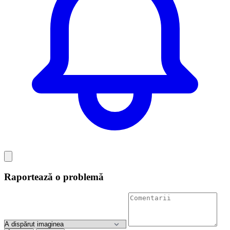
Raportează o problemă