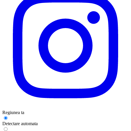
Regiunea ta
Detectare automata