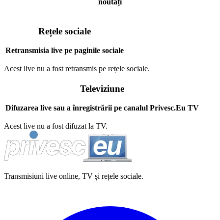
noutăți
Rețele sociale
Retransmisia live pe paginile sociale
Acest live nu a fost retransmis pe rețele sociale.
Televiziune
Difuzarea live sau a înregistrării pe canalul Privesc.Eu TV
Acest live nu a fost difuzat la TV.
Transmisiuni live online, TV și rețele sociale.