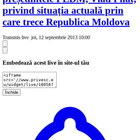
privind situația actuală prin
care trece Republica Moldova
Transmis live
joi, 12 septembrie 2013 10:00
Embedează acest live în site-ul tău
Închide