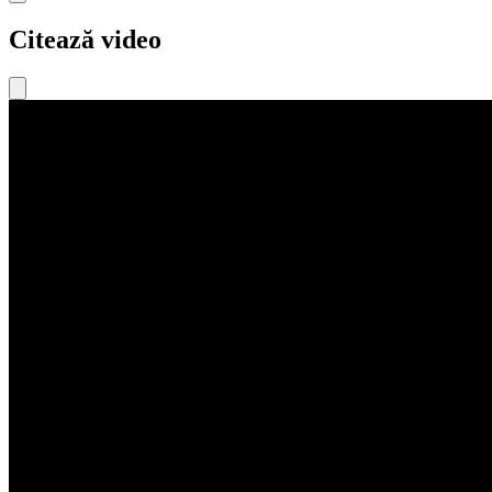
Citează video