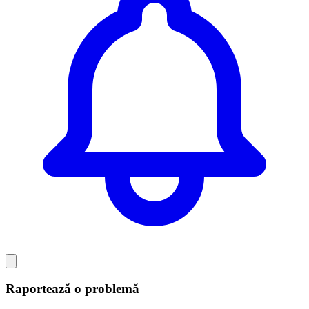
Raportează o problemă