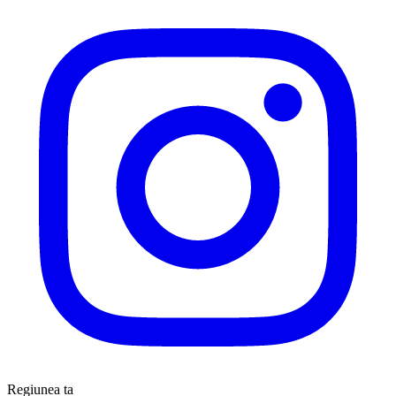
Regiunea ta