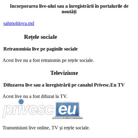
Incorporarea live-ului sau a înregistrării în portalurile de
noutăți
sahmoldova.md
Rețele sociale
Retransmisia live pe paginile sociale
Acest live nu a fost retransmis pe rețele sociale.
Televiziune
Difuzarea live sau a înregistrării pe canalul Privesc.Eu TV
Acest live nu a fost difuzat la TV.
Transmisiuni live online, TV și rețele sociale.