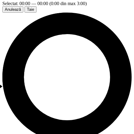
Selectat: 00:00 — 00:00 (0:00 din max 3:00)
Anulează
Taie