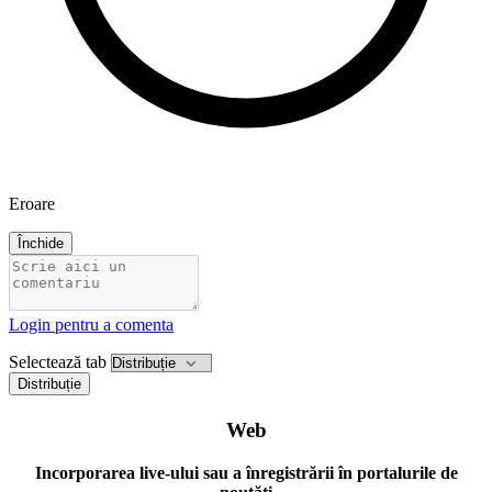
Eroare
Închide
Login pentru a comenta
Selectează tab
Distribuție
Web
Incorporarea live-ului sau a înregistrării în portalurile de