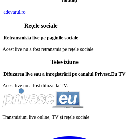
noutăți
adevarul.ro
Rețele sociale
Retransmisia live pe paginile sociale
Acest live nu a fost retransmis pe rețele sociale.
Televiziune
Difuzarea live sau a înregistrării pe canalul Privesc.Eu TV
Acest live nu a fost difuzat la TV.
Transmisiuni live online, TV și rețele sociale.