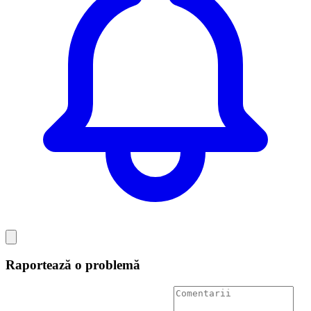
Raportează o problemă