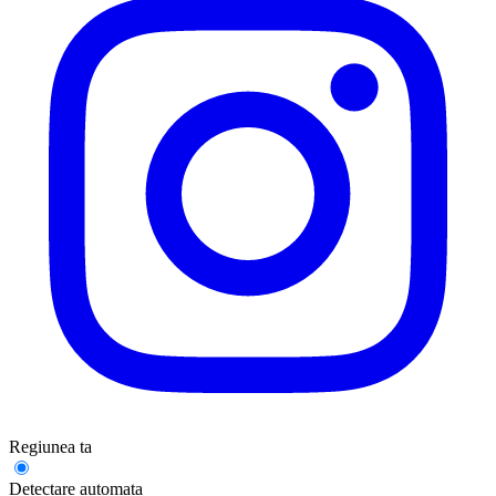
Regiunea ta
Detectare automata