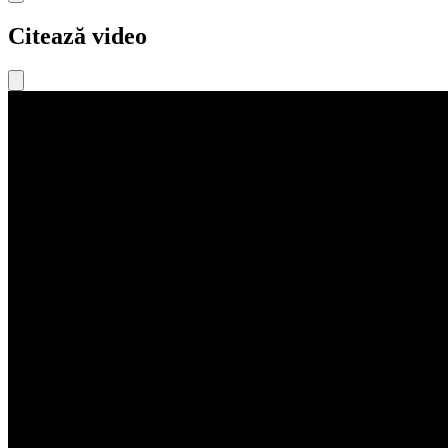
Citează video