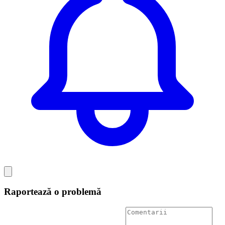
Raportează o problemă