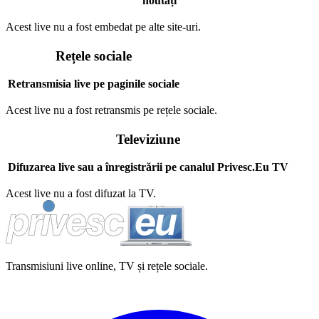
noutăți
Acest live nu a fost embedat pe alte site-uri.
Rețele sociale
Retransmisia live pe paginile sociale
Acest live nu a fost retransmis pe rețele sociale.
Televiziune
Difuzarea live sau a înregistrării pe canalul Privesc.Eu TV
Acest live nu a fost difuzat la TV.
Transmisiuni live online, TV și rețele sociale.