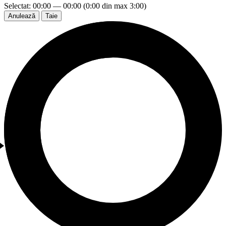
Selectat: 00:00 — 00:00 (0:00 din max 3:00)
Anulează
Taie