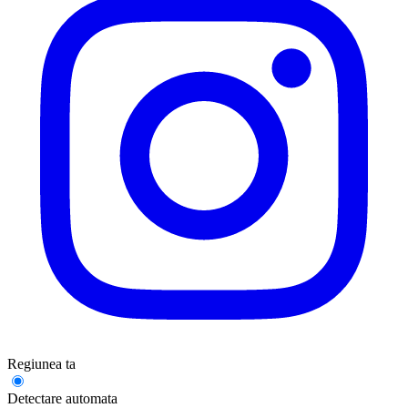
Regiunea ta
Detectare automata