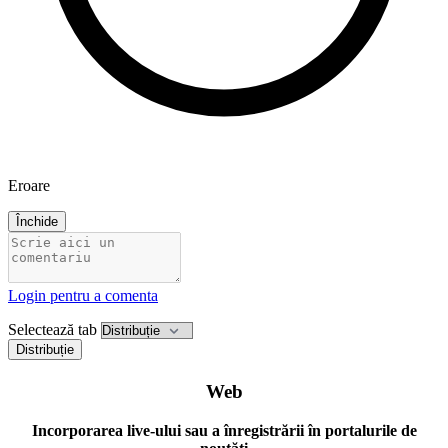
Eroare
Închide
Login pentru a comenta
Selectează tab
Distribuție
Web
Incorporarea live-ului sau a înregistrării în portalurile de