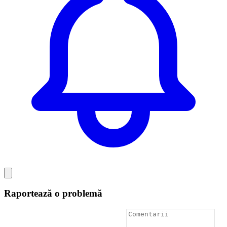
Raportează o problemă