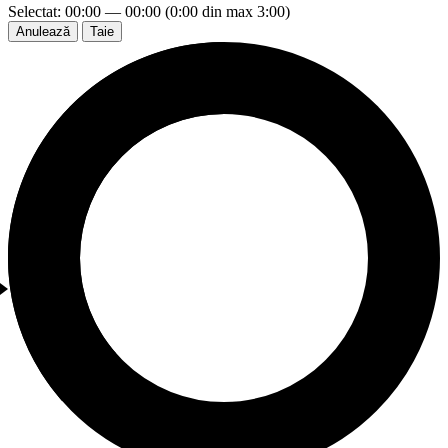
Selectat: 00:00 — 00:00 (0:00 din max 3:00)
Anulează
Taie