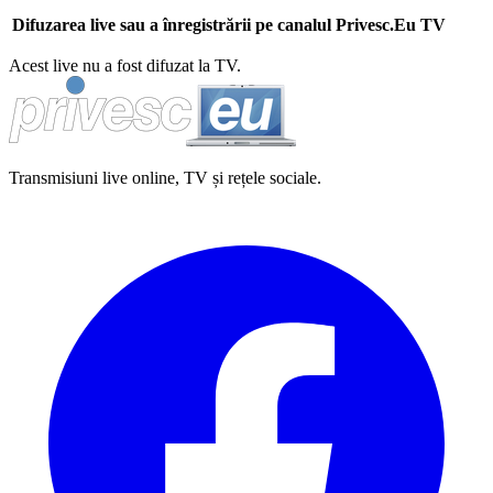
Difuzarea live sau a înregistrării pe canalul Privesc.Eu TV
Acest live nu a fost difuzat la TV.
Transmisiuni live online, TV și rețele sociale.