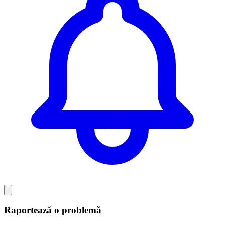
Raportează o problemă