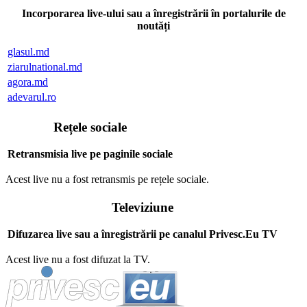
Incorporarea live-ului sau a înregistrării în portalurile de
noutăți
glasul.md
ziarulnational.md
agora.md
adevarul.ro
Rețele sociale
Retransmisia live pe paginile sociale
Acest live nu a fost retransmis pe rețele sociale.
Televiziune
Difuzarea live sau a înregistrării pe canalul Privesc.Eu TV
Acest live nu a fost difuzat la TV.