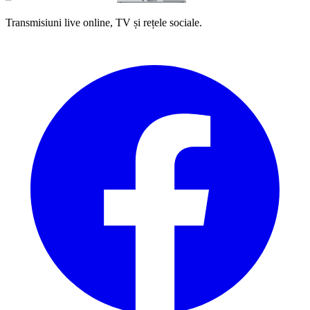
Transmisiuni live online, TV și rețele sociale.