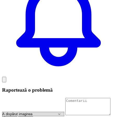
Raportează o problemă