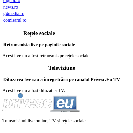
digi24.ro
news.ro
g4media.ro
comisarul.ro
Rețele sociale
Retransmisia live pe paginile sociale
Acest live nu a fost retransmis pe rețele sociale.
Televiziune
Difuzarea live sau a înregistrării pe canalul Privesc.Eu TV
Acest live nu a fost difuzat la TV.
Transmisiuni live online, TV și rețele sociale.