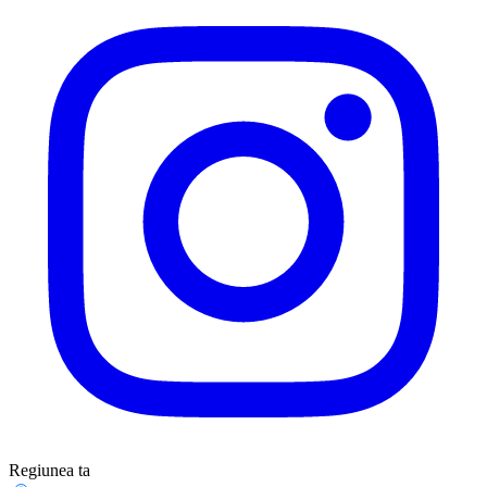
Regiunea ta