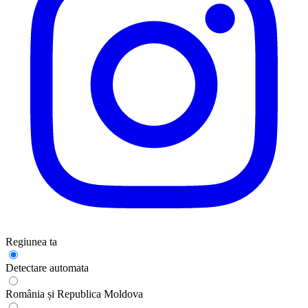
Regiunea ta
Detectare automata
România și Republica Moldova