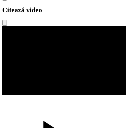
Citează video