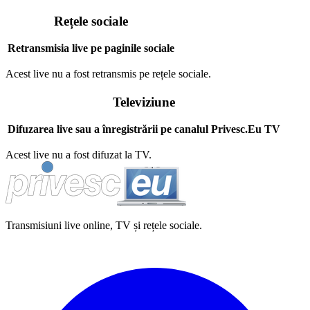
Rețele sociale
Retransmisia live pe paginile sociale
Acest live nu a fost retransmis pe rețele sociale.
Televiziune
Difuzarea live sau a înregistrării pe canalul Privesc.Eu TV
Acest live nu a fost difuzat la TV.
Transmisiuni live online, TV și rețele sociale.