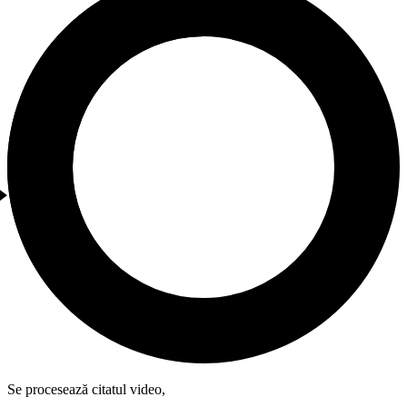
Se procesează citatul video,