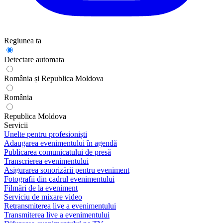
Regiunea ta
Detectare automata
România și Republica Moldova
România
Republica Moldova
Servicii
Unelte pentru profesioniști
Adaugarea evenimentului în agendă
Publicarea comunicatului de presă
Transcrierea evenimentului
Asigurarea sonorizării pentru eveniment
Fotografii din cadrul evenimentului
Filmări de la eveniment
Serviciu de mixare video
Retransmiterea live a evenimentului
Transmiterea live a evenimentului