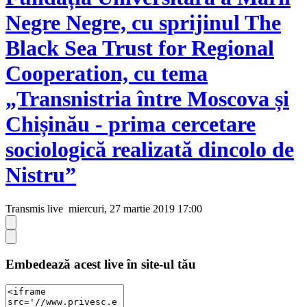
Negre Negre, cu sprijinul The
Black Sea Trust for Regional
Cooperation, cu tema
„Transnistria între Moscova și
Chișinău - prima cercetare
sociologică realizată dincolo de
Nistru”
Transmis live
miercuri, 27 martie 2019 17:00
Embedează acest live în site-ul tău