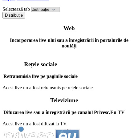
Selectează tab
Distribuție
Web
Incorporarea live-ului sau a înregistrării în portalurile de
noutăți
Rețele sociale
Retransmisia live pe paginile sociale
Acest live nu a fost retransmis pe rețele sociale.
Televiziune
Difuzarea live sau a înregistrării pe canalul Privesc.Eu TV
Acest live nu a fost difuzat la TV.