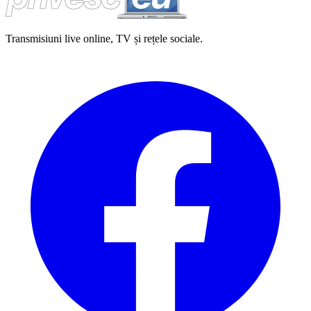
Transmisiuni live online, TV și rețele sociale.