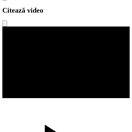
Citează video