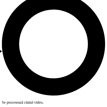
Se procesează citatul video,