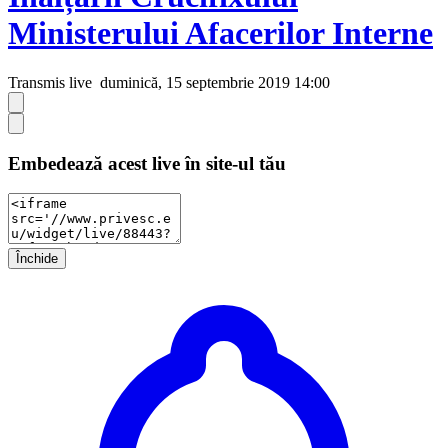
Ministerului Afacerilor Interne
Transmis live
duminică, 15 septembrie 2019 14:00
Embedează acest live în site-ul tău
Închide