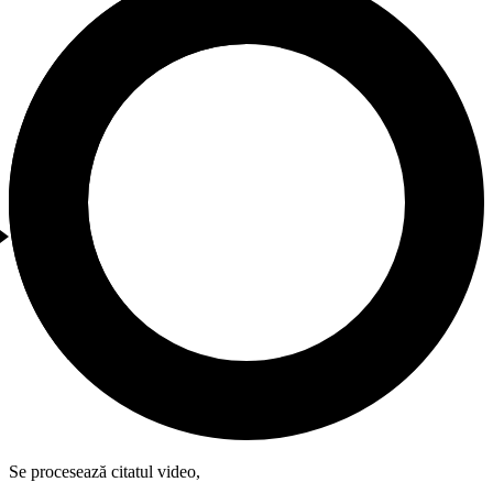
Se procesează citatul video,