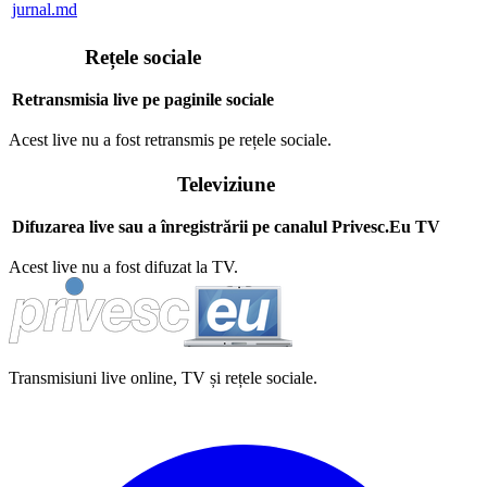
jurnal.md
Rețele sociale
Retransmisia live pe paginile sociale
Acest live nu a fost retransmis pe rețele sociale.
Televiziune
Difuzarea live sau a înregistrării pe canalul Privesc.Eu TV
Acest live nu a fost difuzat la TV.
Transmisiuni live online, TV și rețele sociale.