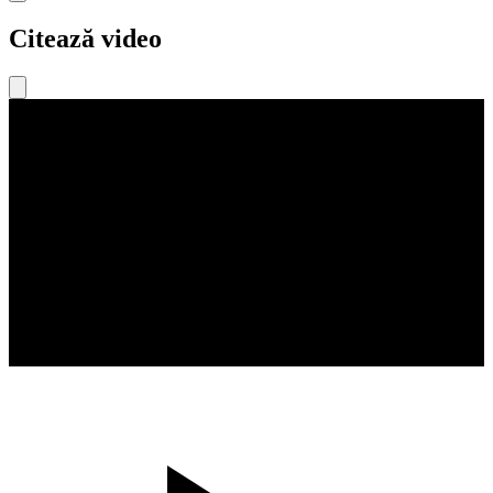
Citează video