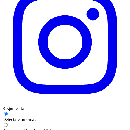
Regiunea ta
Detectare automata