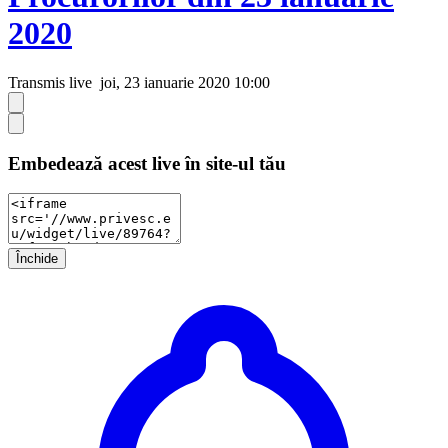
2020
Transmis live
joi, 23 ianuarie 2020 10:00
Embedează acest live în site-ul tău
Închide