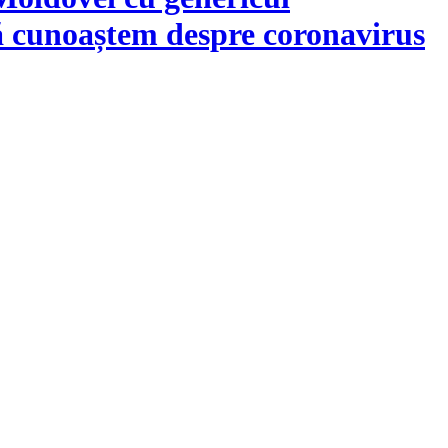
ă cunoaștem despre coronavirus