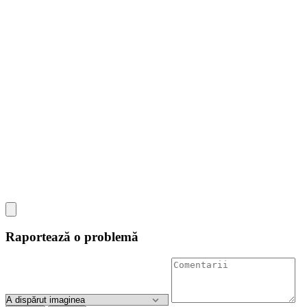
Raportează o problemă