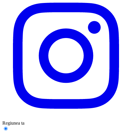
Regiunea ta