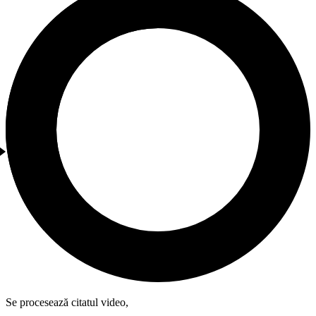
Se procesează citatul video,