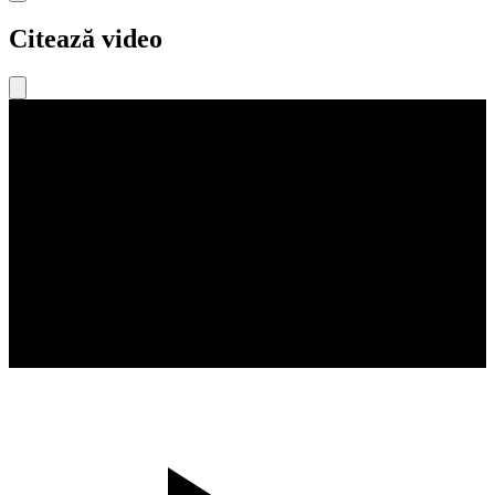
Citează video