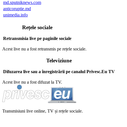
md.sputniknews.com
anticoruptie.md
unimedia.info
Rețele sociale
Retransmisia live pe paginile sociale
Acest live nu a fost retransmis pe rețele sociale.
Televiziune
Difuzarea live sau a înregistrării pe canalul Privesc.Eu TV
Acest live nu a fost difuzat la TV.
Transmisiuni live online, TV și rețele sociale.