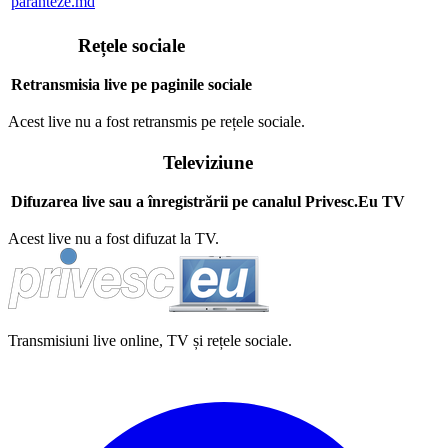
paranteze.md
Rețele sociale
Retransmisia live pe paginile sociale
Acest live nu a fost retransmis pe rețele sociale.
Televiziune
Difuzarea live sau a înregistrării pe canalul Privesc.Eu TV
Acest live nu a fost difuzat la TV.
Transmisiuni live online, TV și rețele sociale.