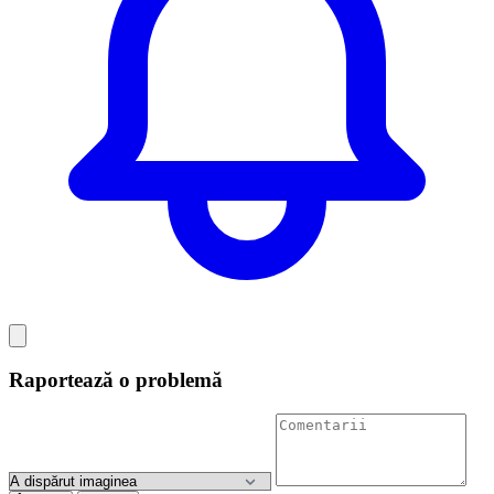
Raportează o problemă