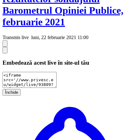
Barometrul Opiniei Publice,
februarie 2021
Transmis live
luni, 22 februarie 2021 11:00
Embedează acest live în site-ul tău
Închide