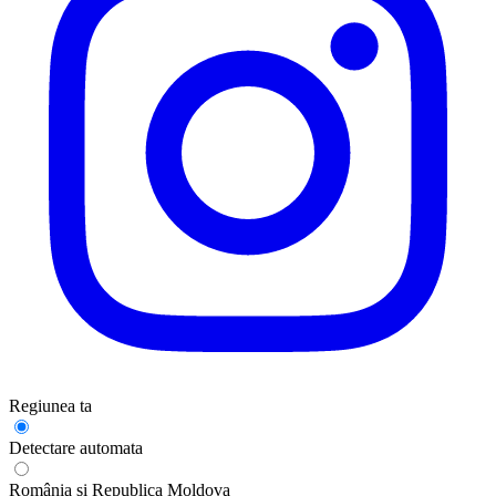
Regiunea ta
Detectare automata
România și Republica Moldova