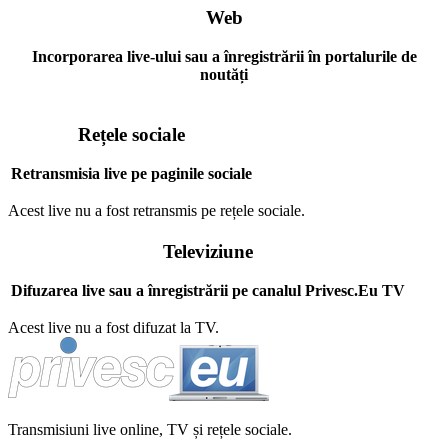
Web
Incorporarea live-ului sau a înregistrării în portalurile de
noutăți
Rețele sociale
Retransmisia live pe paginile sociale
Acest live nu a fost retransmis pe rețele sociale.
Televiziune
Difuzarea live sau a înregistrării pe canalul Privesc.Eu TV
Acest live nu a fost difuzat la TV.
Transmisiuni live online, TV și rețele sociale.