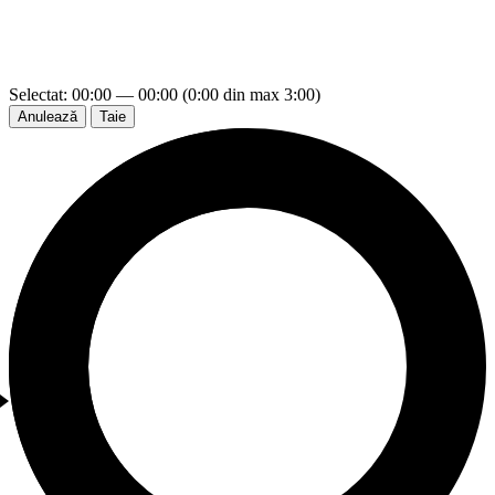
Selectat: 00:00 — 00:00 (0:00 din max 3:00)
Anulează
Taie