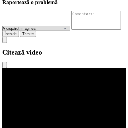
Raportează o problemă
Închide
Trimite
Citează video