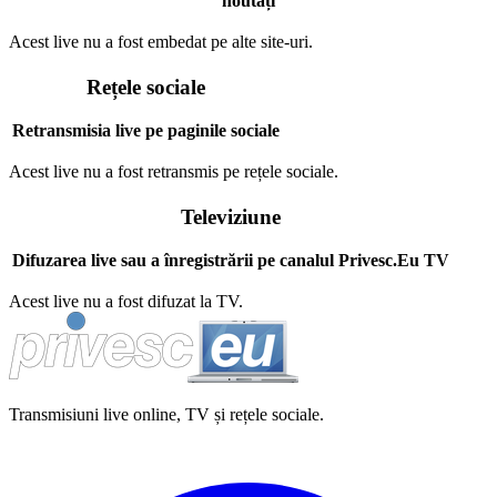
noutăți
Acest live nu a fost embedat pe alte site-uri.
Rețele sociale
Retransmisia live pe paginile sociale
Acest live nu a fost retransmis pe rețele sociale.
Televiziune
Difuzarea live sau a înregistrării pe canalul Privesc.Eu TV
Acest live nu a fost difuzat la TV.
Transmisiuni live online, TV și rețele sociale.