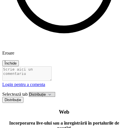
Eroare
Închide
Login pentru a comenta
Selectează tab
Distribuție
Web
Incorporarea live-ului sau a înregistrării în portalurile de