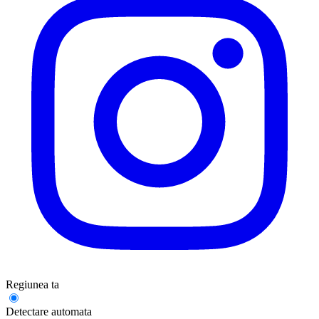
Regiunea ta
Detectare automata