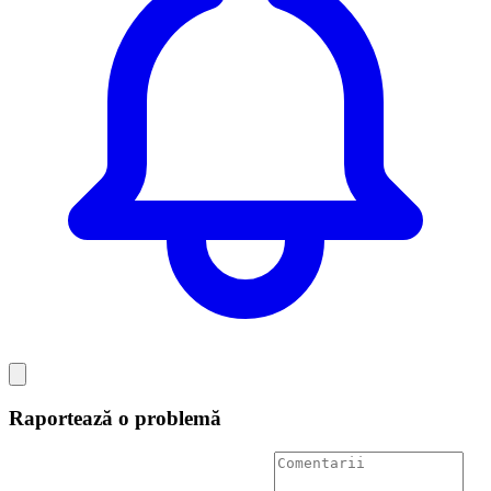
Raportează o problemă