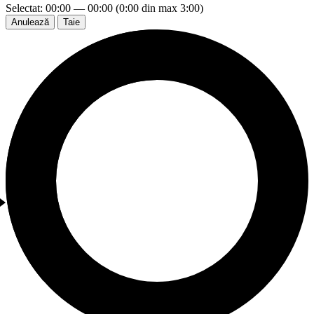
Selectat: 00:00 — 00:00 (0:00 din max 3:00)
Anulează
Taie