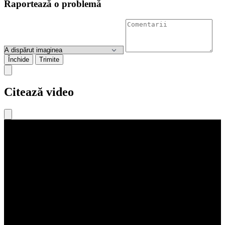
Raportează o problemă
Închide
Trimite
Citează video