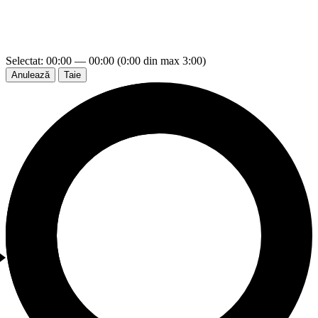
Selectat: 00:00 — 00:00 (0:00 din max 3:00)
Anulează
Taie