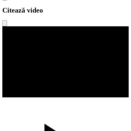
Citează video