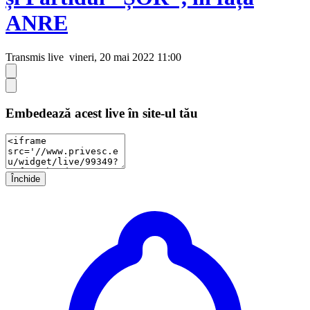
ANRE
Transmis live
vineri, 20 mai 2022 11:00
Embedează acest live în site-ul tău
Închide