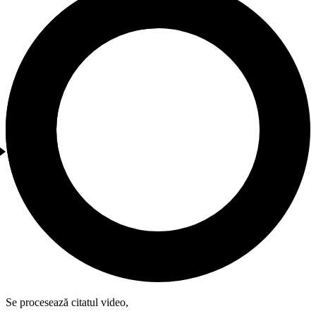
Se procesează citatul video,