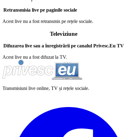
Retransmisia live pe paginile sociale
Acest live nu a fost retransmis pe rețele sociale.
Televiziune
Difuzarea live sau a înregistrării pe canalul Privesc.Eu TV
Acest live nu a fost difuzat la TV.
Transmisiuni live online, TV și rețele sociale.