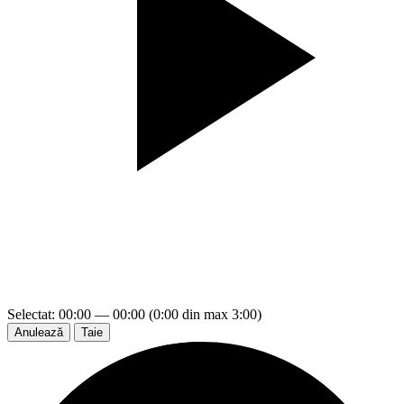
Selectat: 00:00 — 00:00 (0:00 din max 3:00)
Anulează
Taie