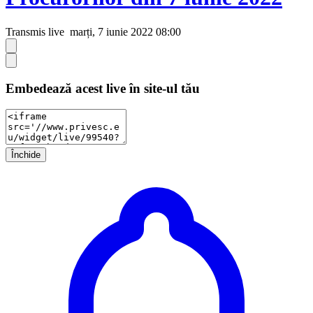
Transmis live
marți, 7 iunie 2022 08:00
Embedează acest live în site-ul tău
Închide