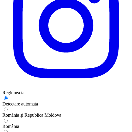
Regiunea ta
Detectare automata
România și Republica Moldova
România