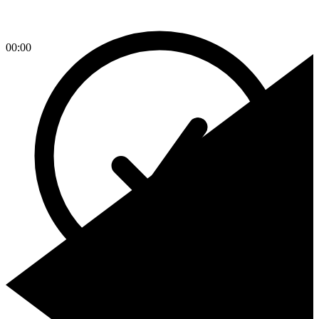
00:00