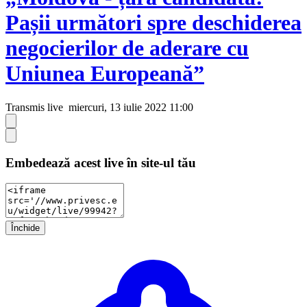
Pașii următori spre deschiderea
negocierilor de aderare cu
Uniunea Europeană”
Transmis live
miercuri, 13 iulie 2022 11:00
Embedează acest live în site-ul tău
Închide