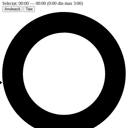
Selectat: 00:00 — 00:00 (0:00 din max 3:00)
Anulează
Taie