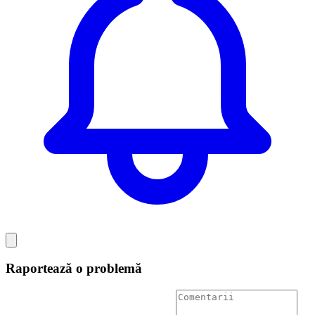
Raportează o problemă