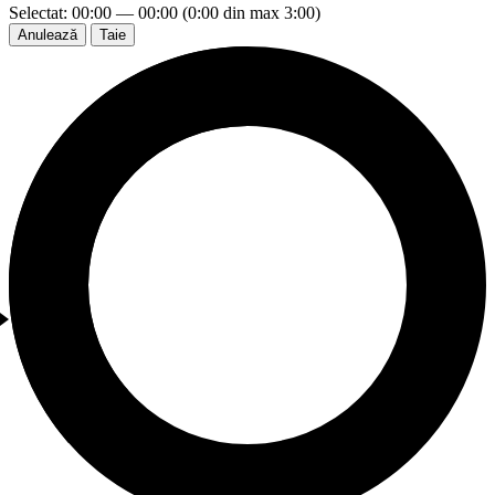
Selectat: 00:00 — 00:00 (0:00 din max 3:00)
Anulează
Taie