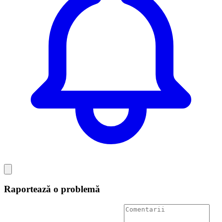
Raportează o problemă