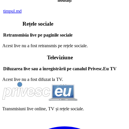
noutăți
timpul.md
Rețele sociale
Retransmisia live pe paginile sociale
Acest live nu a fost retransmis pe rețele sociale.
Televiziune
Difuzarea live sau a înregistrării pe canalul Privesc.Eu TV
Acest live nu a fost difuzat la TV.
Transmisiuni live online, TV și rețele sociale.