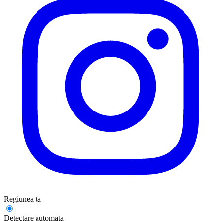
Regiunea ta
Detectare automata