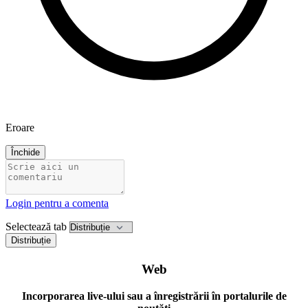
Eroare
Închide
Login pentru a comenta
Selectează tab
Distribuție
Web
Incorporarea live-ului sau a înregistrării în portalurile de