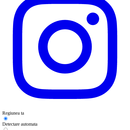
Regiunea ta
Detectare automata