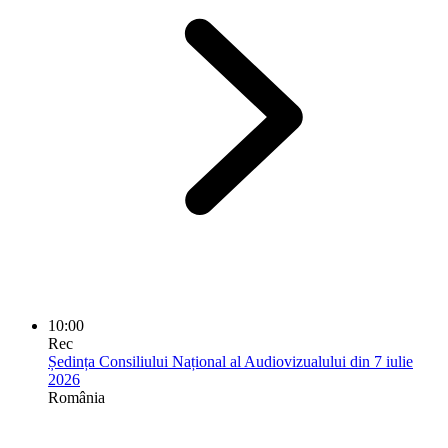
10:00
Rec
Ședința Consiliului Național al Audiovizualului din 7 iulie
2026
România