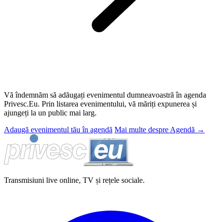
Vă îndemnăm să adăugați evenimentul dumneavoastră în agenda
Privesc.Eu. Prin listarea evenimentului, vă măriți expunerea și
ajungeți la un public mai larg.
Adaugă evenimentul tău în agendă
Mai multe despre Agendă
→
Transmisiuni live online, TV și rețele sociale.