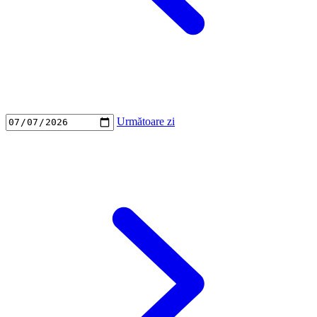
Următoare zi