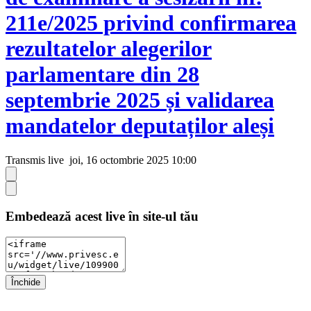
211e/2025 privind confirmarea
rezultatelor alegerilor
parlamentare din 28
septembrie 2025 și validarea
mandatelor deputaților aleși
Transmis live
joi, 16 octombrie 2025 10:00
Embedează acest live în site-ul tău
Închide