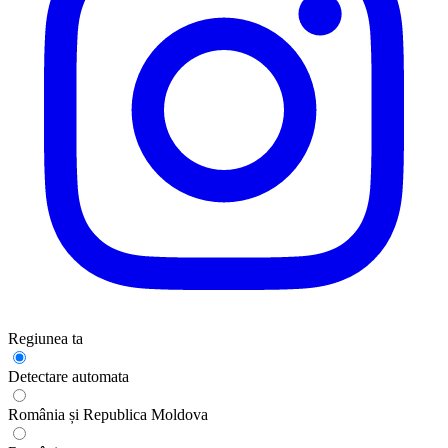
Regiunea ta
Detectare automata
România și Republica Moldova