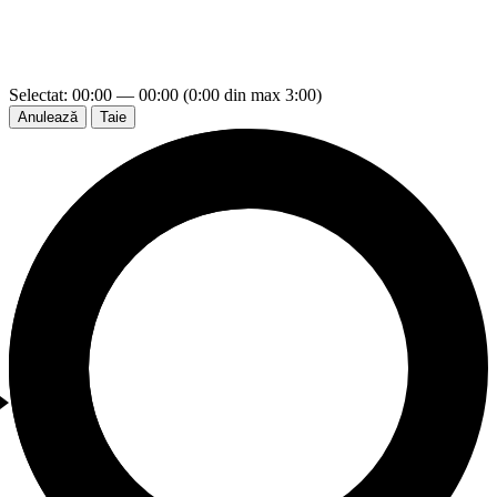
Selectat: 00:00 — 00:00 (0:00 din max 3:00)
Anulează
Taie