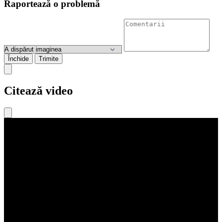
Raportează o problemă
Închide
Trimite
Citează video