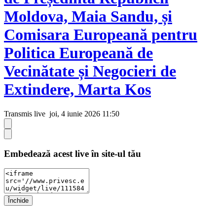
Moldova, Maia Sandu, și
Comisara Europeană pentru
Politica Europeană de
Vecinătate și Negocieri de
Extindere, Marta Kos
Transmis live
joi, 4 iunie 2026 11:50
Embedează acest live în site-ul tău
Închide