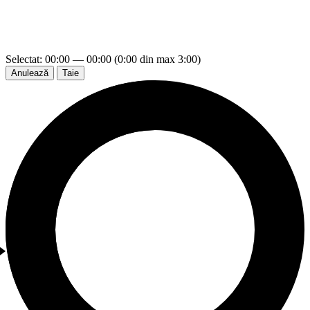
Selectat: 00:00 — 00:00 (0:00 din max 3:00)
Anulează
Taie