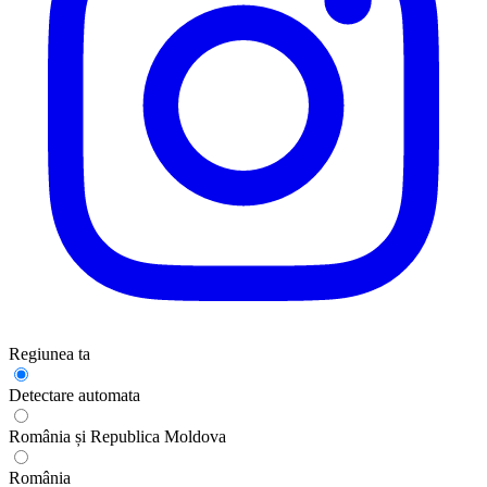
Regiunea ta
Detectare automata
România și Republica Moldova
România