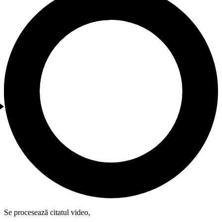
Se procesează citatul video,