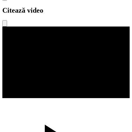
Citează video