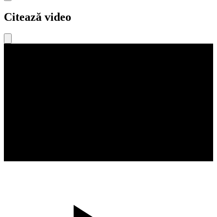
Citează video