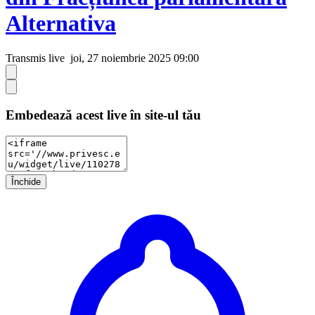
Alternativa
Transmis live
joi, 27 noiembrie 2025 09:00
Embedează acest live în site-ul tău
Închide