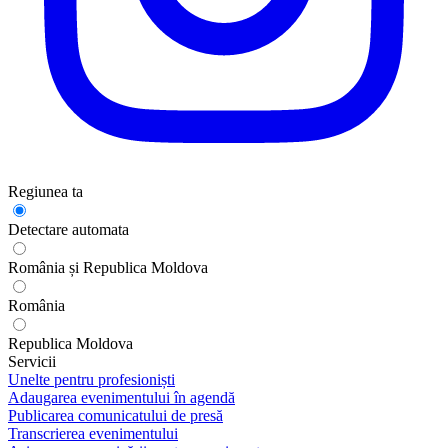
Regiunea ta
Detectare automata
România și Republica Moldova
România
Republica Moldova
Servicii
Unelte pentru profesioniști
Adaugarea evenimentului în agendă
Publicarea comunicatului de presă
Transcrierea evenimentului