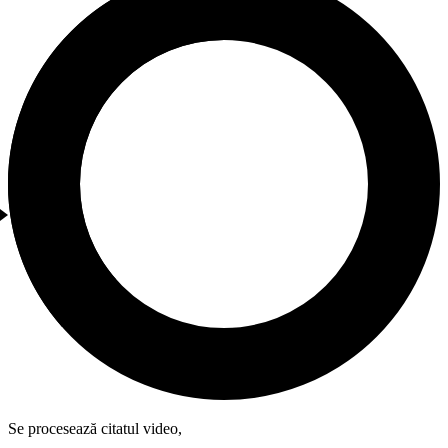
Se procesează citatul video,