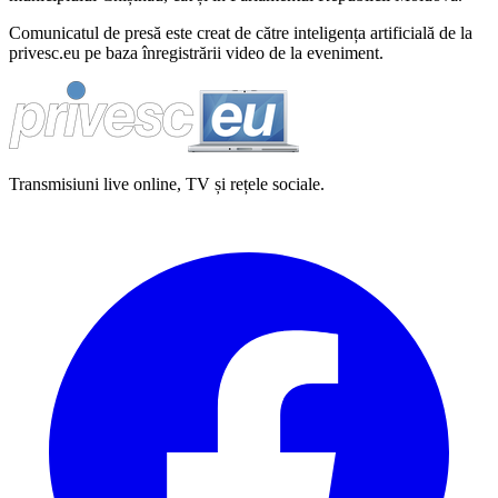
Comunicatul de presă este creat de către inteligența artificială de la
privesc.eu pe baza înregistrării video de la eveniment.
Transmisiuni live online, TV și rețele sociale.